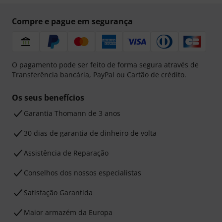
Compre e pague em segurança
O pagamento pode ser feito de forma segura através de
Transferência bancária, PayPal ou Cartão de crédito.
Os seus benefícios
Garantia Thomann de 3 anos
30 dias de garantia de dinheiro de volta
Assistência de Reparação
Conselhos dos nossos especialistas
Satisfação Garantida
Maior armazém da Europa