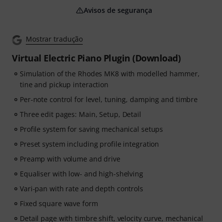
Avisos de segurança
Mostrar tradução
Virtual Electric Piano Plugin (Download)
Simulation of the Rhodes MK8 with modelled hammer,
tine and pickup interaction
Per-note control for level, tuning, damping and timbre
Three edit pages: Main, Setup, Detail
Profile system for saving mechanical setups
Preset system including profile integration
Preamp with volume and drive
Equaliser with low- and high-shelving
Vari-pan with rate and depth controls
Fixed square wave form
Detail page with timbre shift, velocity curve, mechanical