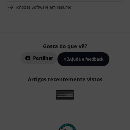
Rhodes Software em resumo
Gosta do que vê?
Partilhar
Ajuda e feedback
Artigos recentemente vistos