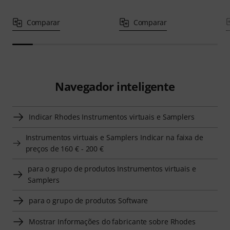
Comparar
Comparar
Navegador inteligente
Indicar Rhodes Instrumentos virtuais e Samplers
Instrumentos virtuais e Samplers Indicar na faixa de
preços de 160 € - 200 €
para o grupo de produtos Instrumentos virtuais e
Samplers
para o grupo de produtos Software
Mostrar Informações do fabricante sobre Rhodes