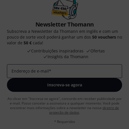
Newsletter Thomann
Subscreva a Newsletter da Thomann em inglês e com um
pouco de sorte você poderá ganhar um dos
50 vouchers
no
valor de
50 €
cada!
Contribuições inspiradoras
Ofertas
Insights da Thomann
Endereço de e-mail
*
Inscreva-se agora
Ao clicar em "Inscreva-se agora", concordo em receber publicidade por
e-mail. Posso cancelar a assinatura a qualquer momento. Você pode
encontrar mais informações sobre a newsletter na nossa
diretriz de
proteção de dados
.
* Requeridos