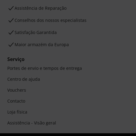
Assistência de Reparação
Conselhos dos nossos especialistas
Satisfação Garantida
Maior armazém da Europa
Serviço
Portes de envio e tempos de entrega
Centro de ajuda
Vouchers
Contacto
Loja física
Assistência - Visão geral