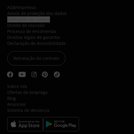
AGB
/
Impresso
Avisos de proteção dos dados
Definições de cookies
Direito de rescisão
Processo de encomenda
Direitos legais de garantia
Declaração de Acessibilidade
Retratação do contrato
Sobre nós
Ofertas de emprego
Blog
Anúncios
Sistema de denúncia