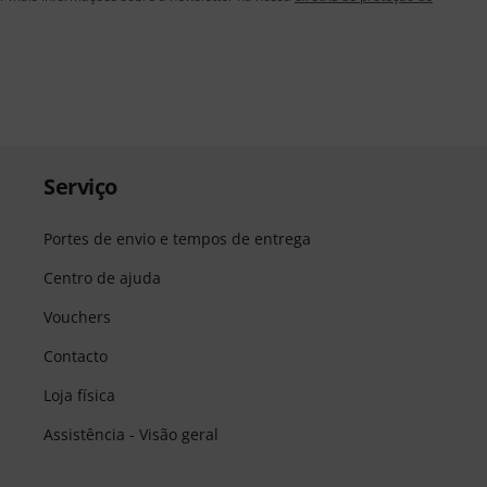
Serviço
Portes de envio e tempos de entrega
Centro de ajuda
Vouchers
Contacto
Loja física
Assistência - Visão geral