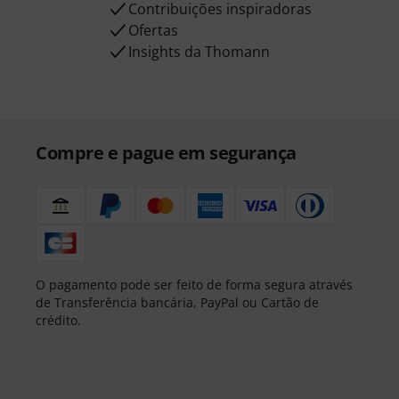
Contribuições inspiradoras
Ofertas
Insights da Thomann
Compre e pague em segurança
O pagamento pode ser feito de forma segura através
de Transferência bancária, PayPal ou Cartão de
crédito.