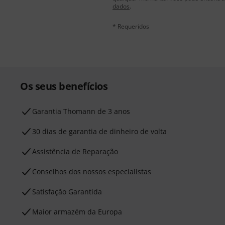
dados
.
* Requeridos
Os seus benefícios
Garantia Thomann de 3 anos
30 dias de garantia de dinheiro de volta
Assistência de Reparação
Conselhos dos nossos especialistas
Satisfação Garantida
Maior armazém da Europa