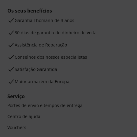
Os seus benefícios
Garantia Thomann de 3 anos
30 dias de garantia de dinheiro de volta
Assistência de Reparação
Conselhos dos nossos especialistas
Satisfação Garantida
Maior armazém da Europa
Serviço
Portes de envio e tempos de entrega
Centro de ajuda
Vouchers