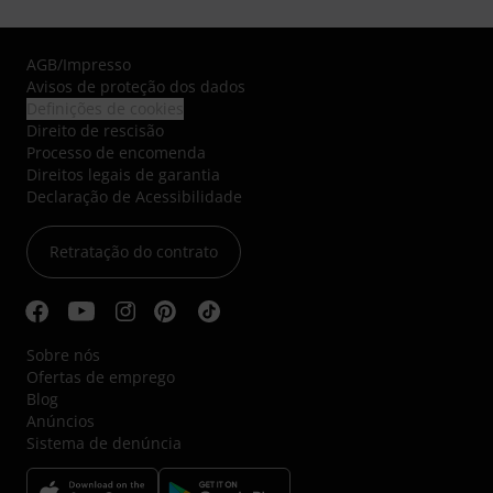
AGB
/
Impresso
Avisos de proteção dos dados
Definições de cookies
Direito de rescisão
Processo de encomenda
Direitos legais de garantia
Declaração de Acessibilidade
Retratação do contrato
Sobre nós
Ofertas de emprego
Blog
Anúncios
Sistema de denúncia