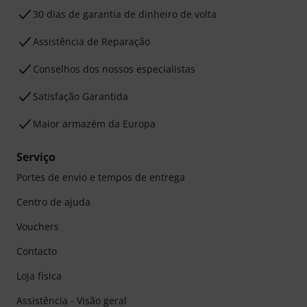
30 dias de garantia de dinheiro de volta
Assistência de Reparação
Conselhos dos nossos especialistas
Satisfação Garantida
Maior armazém da Europa
Serviço
Portes de envio e tempos de entrega
Centro de ajuda
Vouchers
Contacto
Loja física
Assistência - Visão geral