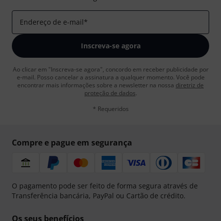
Endereço de e-mail
*
Inscreva-se agora
Ao clicar em "Inscreva-se agora", concordo em receber publicidade por
e-mail. Posso cancelar a assinatura a qualquer momento. Você pode
encontrar mais informações sobre a newsletter na nossa
diretriz de
proteção de dados
.
* Requeridos
Compre e pague em segurança
O pagamento pode ser feito de forma segura através de
Transferência bancária, PayPal ou Cartão de crédito.
Os seus benefícios