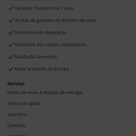
Garantia Thomann de 3 anos
30 dias de garantia de dinheiro de volta
Assistência de Reparação
Conselhos dos nossos especialistas
Satisfação Garantida
Maior armazém da Europa
Serviço
Portes de envio e tempos de entrega
Centro de ajuda
Vouchers
Contacto