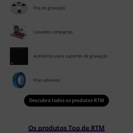
Fita de gravação
Cassetes compactas
Acessórios para suportes de gravação
Fitas adesivas
Descubra todos os produtos RTM
Os produtos Top de RTM