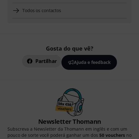
Todos os contactos
Gosta do que vê?
Partilhar
Ajuda e feedback
Newsletter Thomann
Subscreva a Newsletter da Thomann em inglês e com um
pouco de sorte você poderá ganhar um dos
50 vouchers
no