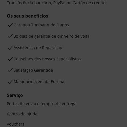
Transferência bancária, PayPal ou Cartão de crédito.
Os seus benefícios
Garantia Thomann de 3 anos
30 dias de garantia de dinheiro de volta
Assistência de Reparação
Conselhos dos nossos especialistas
Satisfação Garantida
Maior armazém da Europa
Serviço
Portes de envio e tempos de entrega
Centro de ajuda
Vouchers