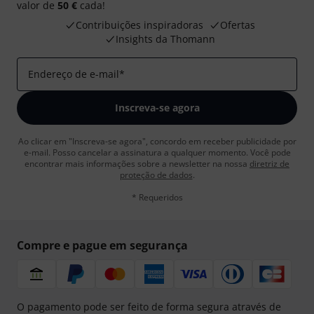
valor de
50 €
cada!
Contribuições inspiradoras
Ofertas
Insights da Thomann
Endereço de e-mail
*
Inscreva-se agora
Ao clicar em "Inscreva-se agora", concordo em receber publicidade por
e-mail. Posso cancelar a assinatura a qualquer momento. Você pode
encontrar mais informações sobre a newsletter na nossa
diretriz de
proteção de dados
.
* Requeridos
Compre e pague em segurança
O pagamento pode ser feito de forma segura através de