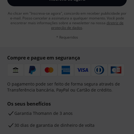
Ao clicar em "Inscreva-se agora", concordo em receber publicidade por
e-mail. Posso cancelar a assinatura a qualquer momento. Você pode
encontrar mais informações sobre a newsletter na nossa
diretriz de
proteção de dados
.
* Requeridos
Compre e pague em segurança
O pagamento pode ser feito de forma segura através de
Transferência bancária, PayPal ou Cartão de crédito.
Os seus benefícios
Garantia Thomann de 3 anos
30 dias de garantia de dinheiro de volta