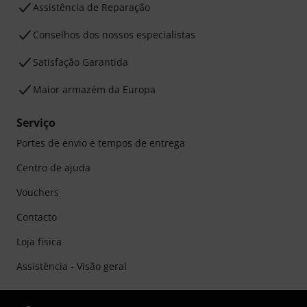
Assistência de Reparação
Conselhos dos nossos especialistas
Satisfação Garantida
Maior armazém da Europa
Serviço
Portes de envio e tempos de entrega
Centro de ajuda
Vouchers
Contacto
Loja física
Assistência - Visão geral