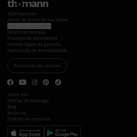
AGB
/
Impresso
Avisos de proteção dos dados
Definições de cookies
Direito de rescisão
Processo de encomenda
Direitos legais de garantia
Declaração de Acessibilidade
Retratação do contrato
Sobre nós
Ofertas de emprego
Blog
Anúncios
Sistema de denúncia