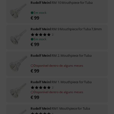
Rudolf Meinl
RM 10 Mouthpiece for Tuba
Em stock
€
99
Rudolf Meinl
RM 9 Mouthpiece for Tuba 7,8mm
2
Em stock
€
99
Rudolf Meinl
RM 2. Mouthpiece for Tuba
Disponível dentro de alguns meses
€
99
Rudolf Meinl
RM 1. Mouthpiece for Tuba
2
Disponível dentro de alguns meses
€
99
Rudolf Meinl
RM1 Mouthpiece for Tuba
1