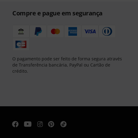
Compre e pague em segurança
O pagamento pode ser feito de forma segura através
de Transferência bancária, PayPal ou Cartão de
crédito.