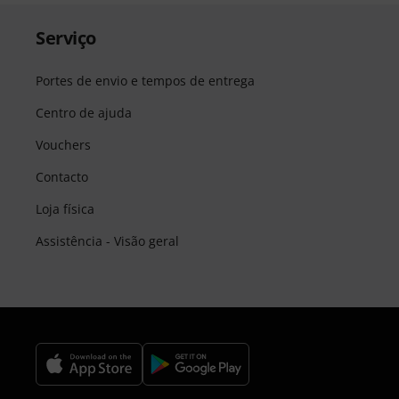
Serviço
Portes de envio e tempos de entrega
Centro de ajuda
Vouchers
Contacto
Loja física
Assistência - Visão geral