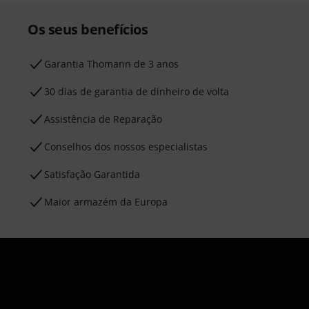
Os seus benefícios
Garantia Thomann de 3 anos
30 dias de garantia de dinheiro de volta
Assistência de Reparação
Conselhos dos nossos especialistas
Satisfação Garantida
Maior armazém da Europa