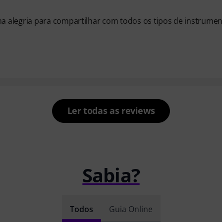
a alegria para compartilhar com todos os tipos de instrume
Ler todas as reviews
Sabia?
Todos
Guia Online