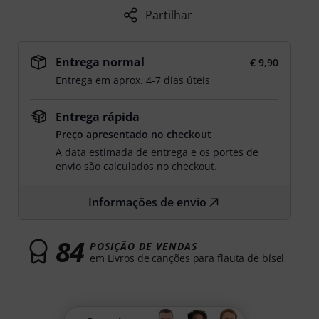
Partilhar
Entrega normal
€ 9,90
Entrega em aprox. 4-7 dias úteis
Entrega rápida
Preço apresentado no checkout
A data estimada de entrega e os portes de
envio são calculados no checkout.
Informações de envio
84
POSIÇÃO DE VENDAS
em Livros de canções para flauta de bísel