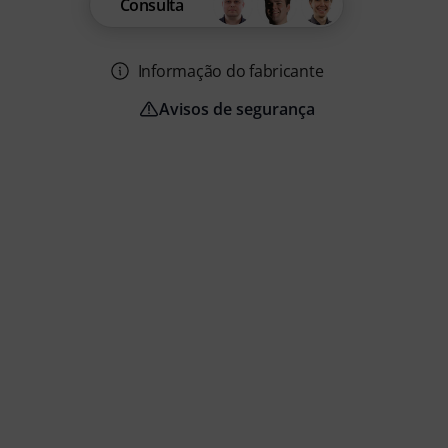
Consulta
Informação do fabricante
Avisos de segurança