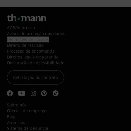
AGB
/
Impresso
Avisos de proteção dos dados
Definições de cookies
Direito de rescisão
Processo de encomenda
Direitos legais de garantia
Declaração de Acessibilidade
Retratação do contrato
Sobre nós
Ofertas de emprego
Blog
Anúncios
Sistema de denúncia