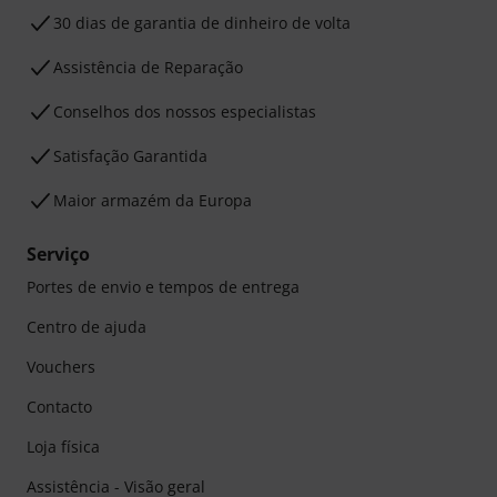
30 dias de garantia de dinheiro de volta
Assistência de Reparação
Conselhos dos nossos especialistas
Satisfação Garantida
Maior armazém da Europa
Serviço
Portes de envio e tempos de entrega
Centro de ajuda
Vouchers
Contacto
Loja física
Assistência - Visão geral