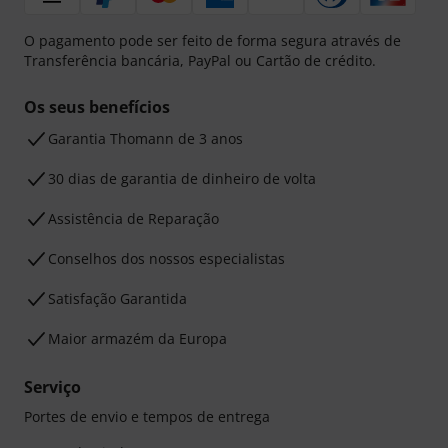
O pagamento pode ser feito de forma segura através de
Transferência bancária, PayPal ou Cartão de crédito.
Os seus benefícios
Garantia Thomann de 3 anos
30 dias de garantia de dinheiro de volta
Assistência de Reparação
Conselhos dos nossos especialistas
Satisfação Garantida
Maior armazém da Europa
Serviço
Portes de envio e tempos de entrega