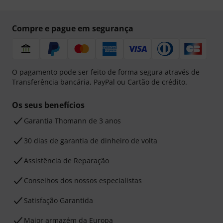
Compre e pague em segurança
O pagamento pode ser feito de forma segura através de
Transferência bancária, PayPal ou Cartão de crédito.
Os seus benefícios
Garantia Thomann de 3 anos
30 dias de garantia de dinheiro de volta
Assistência de Reparação
Conselhos dos nossos especialistas
Satisfação Garantida
Maior armazém da Europa