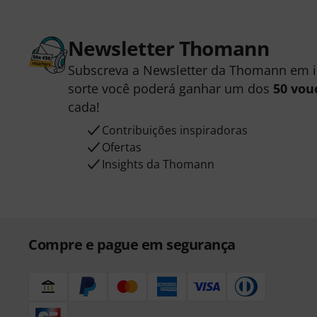
Newsletter Thomann
Subscreva a Newsletter da Thomann em 
sorte você poderá ganhar um dos
50 vou
cada!
Contribuições inspiradoras
Ofertas
Insights da Thomann
Compre e pague em segurança