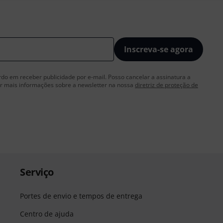
Inscreva-se agora
rdo em receber publicidade por e-mail. Posso cancelar a assinatura a
 mais informações sobre a newsletter na nossa
diretriz de proteção de
Serviço
Portes de envio e tempos de entrega
Centro de ajuda