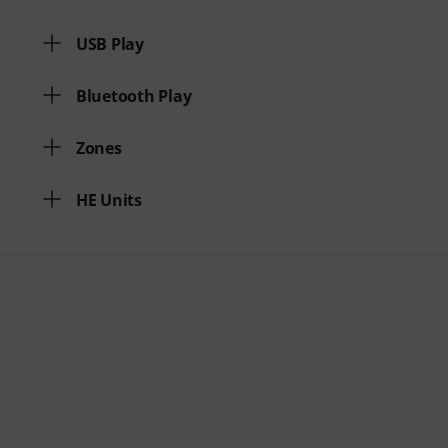
USB Play
Bluetooth Play
Zones
HE Units