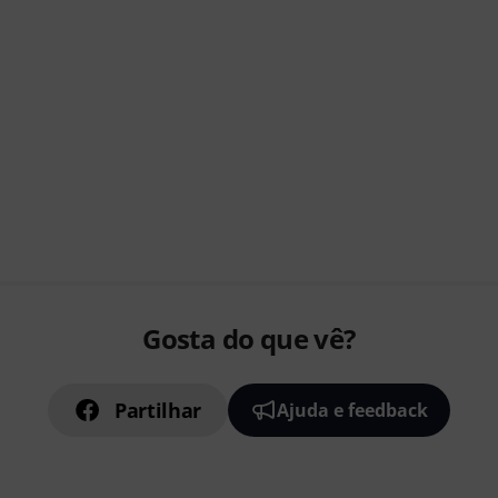
Gosta do que vê?
Partilhar
Ajuda e feedback