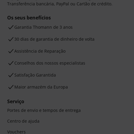
Transferência bancária, PayPal ou Cartão de crédito.
Os seus benefícios
Garantia Thomann de 3 anos
30 dias de garantia de dinheiro de volta
Assistência de Reparação
Conselhos dos nossos especialistas
Satisfação Garantida
Maior armazém da Europa
Serviço
Portes de envio e tempos de entrega
Centro de ajuda
Vouchers