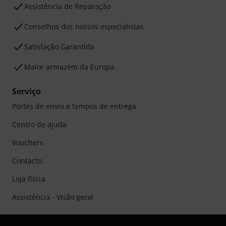
Assistência de Reparação
Conselhos dos nossos especialistas
Satisfação Garantida
Maior armazém da Europa
Serviço
Portes de envio e tempos de entrega
Centro de ajuda
Vouchers
Contacto
Loja física
Assistência - Visão geral