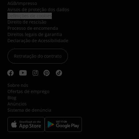
AGB
/
Impresso
Avisos de proteção dos dados
Definições de cookies
Direito de rescisão
Processo de encomenda
Direitos legais de garantia
Declaração de Acessibilidade
Retratação do contrato
Sobre nós
Ofertas de emprego
Blog
Anúncios
Sistema de denúncia