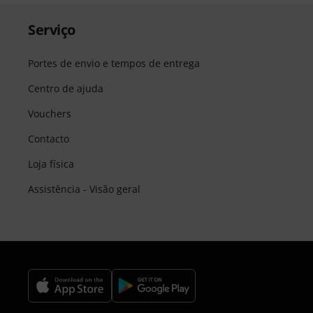
Serviço
Portes de envio e tempos de entrega
Centro de ajuda
Vouchers
Contacto
Loja física
Assistência - Visão geral