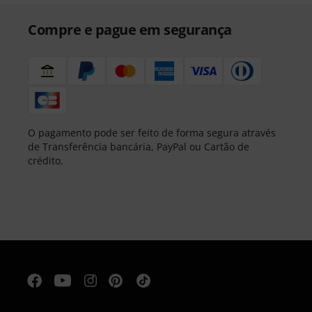
Compre e pague em segurança
O pagamento pode ser feito de forma segura através
de Transferência bancária, PayPal ou Cartão de
crédito.