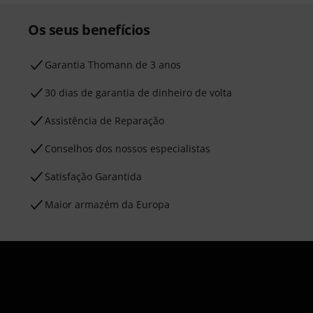
Os seus benefícios
Garantia Thomann de 3 anos
30 dias de garantia de dinheiro de volta
Assistência de Reparação
Conselhos dos nossos especialistas
Satisfação Garantida
Maior armazém da Europa