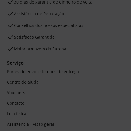
30 dias de garantia de dinheiro de volta
Assistência de Reparação
Conselhos dos nossos especialistas
Satisfação Garantida
Maior armazém da Europa
Serviço
Portes de envio e tempos de entrega
Centro de ajuda
Vouchers
Contacto
Loja física
Assistência - Visão geral