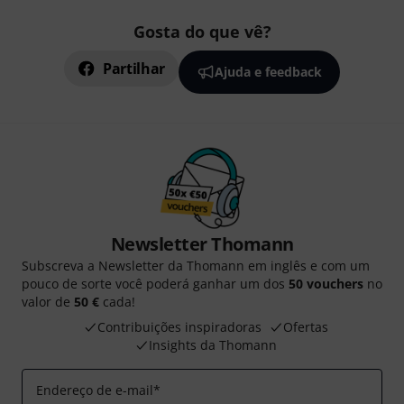
Gosta do que vê?
Partilhar
Ajuda e feedback
Newsletter Thomann
Subscreva a Newsletter da Thomann em inglês e com um
pouco de sorte você poderá ganhar um dos
50 vouchers
no
valor de
50 €
cada!
Contribuições inspiradoras
Ofertas
Insights da Thomann
Endereço de e-mail
*