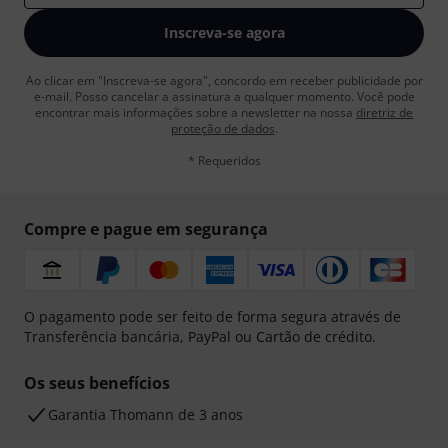
Inscreva-se agora
Ao clicar em "Inscreva-se agora", concordo em receber publicidade por
e-mail. Posso cancelar a assinatura a qualquer momento. Você pode
encontrar mais informações sobre a newsletter na nossa
diretriz de
proteção de dados
.
* Requeridos
Compre e pague em segurança
O pagamento pode ser feito de forma segura através de
Transferência bancária, PayPal ou Cartão de crédito.
Os seus benefícios
Garantia Thomann de 3 anos