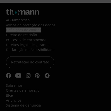
AGB
/
Impresso
Avisos de proteção dos dados
Definições de cookies
Direito de rescisão
Processo de encomenda
Direitos legais de garantia
Declaração de Acessibilidade
Retratação do contrato
Sobre nós
Ofertas de emprego
Blog
Anúncios
Sistema de denúncia