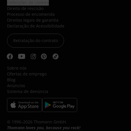
Definições de cookies
Direito de rescisão
Processo de encomenda
Direitos legais de garantia
Declaração de Acessibilidade
Retratação do contrato
Sobre nós
Ofertas de emprego
Blog
Anúncios
Sistema de denúncia
© 1996–2026 Thomann GmbH.
Thomann loves you, because you rock!