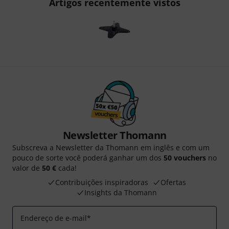
Artigos recentemente vistos
Newsletter Thomann
Subscreva a Newsletter da Thomann em inglês e com um
pouco de sorte você poderá ganhar um dos
50 vouchers
no
valor de
50 €
cada!
Contribuições inspiradoras
Ofertas
Insights da Thomann
Endereço de e-mail
*