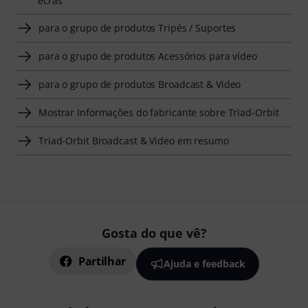
écrãs
para o grupo de produtos Tripés / Suportes
para o grupo de produtos Acessórios para vídeo
para o grupo de produtos Broadcast & Video
Mostrar Informações do fabricante sobre Triad-Orbit
Triad-Orbit Broadcast & Video em resumo
Gosta do que vê?
Partilhar
Ajuda e feedback