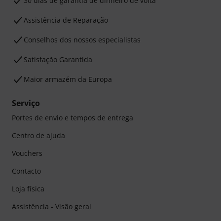
30 dias de garantia de dinheiro de volta
Assistência de Reparação
Conselhos dos nossos especialistas
Satisfação Garantida
Maior armazém da Europa
Serviço
Portes de envio e tempos de entrega
Centro de ajuda
Vouchers
Contacto
Loja física
Assistência - Visão geral