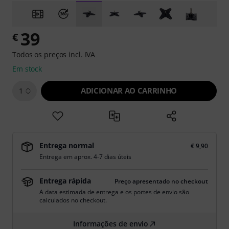
39
€
Todos os preços incl. IVA
Em stock
ADICIONAR AO CARRINHO
1
Entrega normal
€ 9,90
Entrega em aprox. 4-7 dias úteis
Entrega rápida
Preço apresentado no checkout
A data estimada de entrega e os portes de envio são
calculados no checkout.
Informações de envio