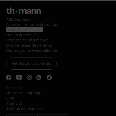
AGB
/
Impresso
Avisos de proteção dos dados
Definições de cookies
Direito de rescisão
Processo de encomenda
Direitos legais de garantia
Declaração de Acessibilidade
Retratação do contrato
Sobre nós
Ofertas de emprego
Blog
Anúncios
Sistema de denúncia