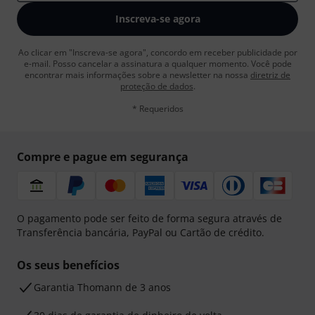
Inscreva-se agora
Ao clicar em "Inscreva-se agora", concordo em receber publicidade por
e-mail. Posso cancelar a assinatura a qualquer momento. Você pode
encontrar mais informações sobre a newsletter na nossa
diretriz de
proteção de dados
.
* Requeridos
Compre e pague em segurança
O pagamento pode ser feito de forma segura através de
Transferência bancária, PayPal ou Cartão de crédito.
Os seus benefícios
Garantia Thomann de 3 anos