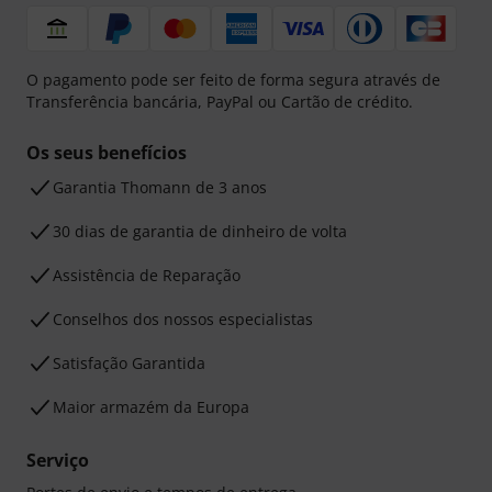
O pagamento pode ser feito de forma segura através de
Transferência bancária, PayPal ou Cartão de crédito.
Os seus benefícios
Garantia Thomann de 3 anos
30 dias de garantia de dinheiro de volta
Assistência de Reparação
Conselhos dos nossos especialistas
Satisfação Garantida
Maior armazém da Europa
Serviço