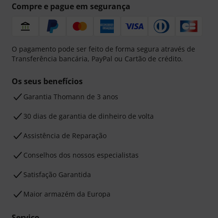
Compre e pague em segurança
O pagamento pode ser feito de forma segura através de
Transferência bancária, PayPal ou Cartão de crédito.
Os seus benefícios
Garantia Thomann de 3 anos
30 dias de garantia de dinheiro de volta
Assistência de Reparação
Conselhos dos nossos especialistas
Satisfação Garantida
Maior armazém da Europa
Serviço