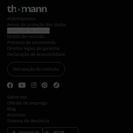
AGB
/
Impresso
Avisos de proteção dos dados
Definições de cookies
Direito de rescisão
Processo de encomenda
Direitos legais de garantia
Declaração de Acessibilidade
Retratação do contrato
Sobre nós
Ofertas de emprego
Blog
Anúncios
Sistema de denúncia