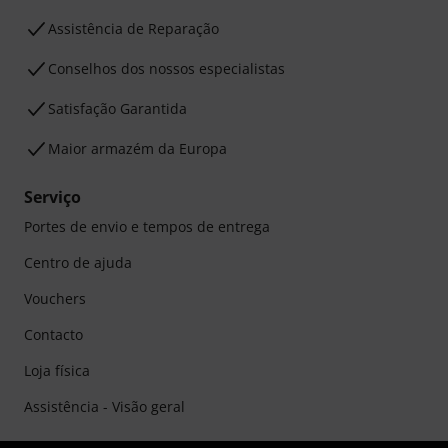
Assistência de Reparação
Conselhos dos nossos especialistas
Satisfação Garantida
Maior armazém da Europa
Serviço
Portes de envio e tempos de entrega
Centro de ajuda
Vouchers
Contacto
Loja física
Assistência - Visão geral