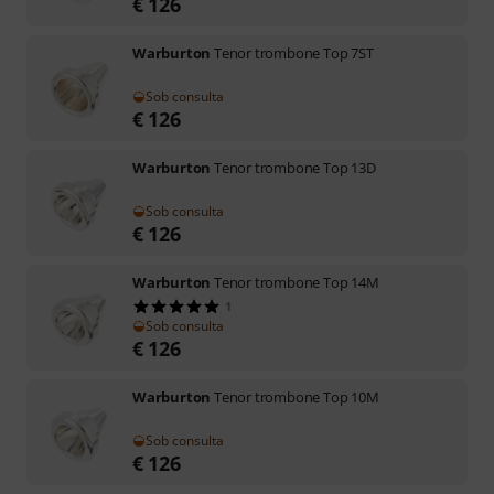
€
126
Warburton
Tenor trombone Top 7ST
Sob consulta
€
126
Warburton
Tenor trombone Top 13D
Sob consulta
€
126
Warburton
Tenor trombone Top 14M
1
Sob consulta
€
126
Warburton
Tenor trombone Top 10M
Sob consulta
€
126