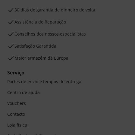
30 dias de garantia de dinheiro de volta
Assistência de Reparação
Conselhos dos nossos especialistas
Satisfação Garantida
Maior armazém da Europa
Serviço
Portes de envio e tempos de entrega
Centro de ajuda
Vouchers
Contacto
Loja física