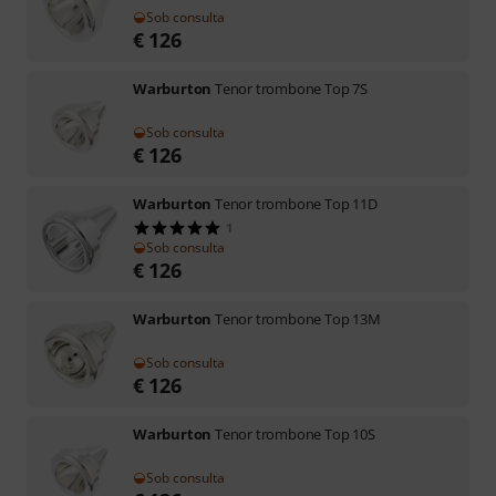
Sob consulta
€
126
Warburton
Tenor trombone Top 7S
Sob consulta
€
126
Warburton
Tenor trombone Top 11D
1
Sob consulta
€
126
Warburton
Tenor trombone Top 13M
Sob consulta
€
126
Warburton
Tenor trombone Top 10S
Sob consulta