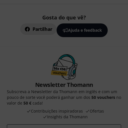
Gosta do que vê?
Partilhar
Ajuda e feedback
Newsletter Thomann
Subscreva a Newsletter da Thomann em inglês e com um
pouco de sorte você poderá ganhar um dos
50 vouchers
no
valor de
50 €
cada!
Contribuições inspiradoras
Ofertas
Insights da Thomann