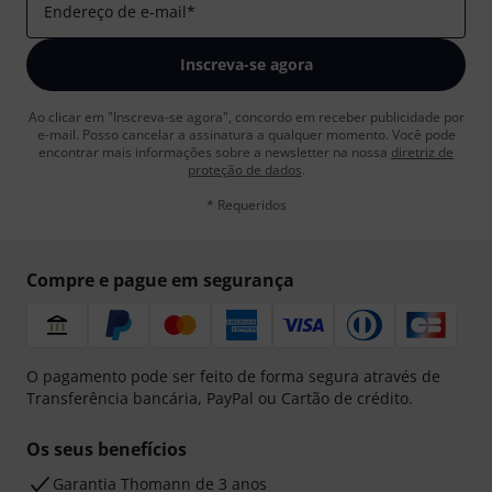
Endereço de e-mail
*
Inscreva-se agora
Ao clicar em "Inscreva-se agora", concordo em receber publicidade por
e-mail. Posso cancelar a assinatura a qualquer momento. Você pode
encontrar mais informações sobre a newsletter na nossa
diretriz de
proteção de dados
.
* Requeridos
Compre e pague em segurança
O pagamento pode ser feito de forma segura através de
Transferência bancária, PayPal ou Cartão de crédito.
Os seus benefícios
Garantia Thomann de 3 anos