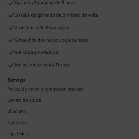
Garantia Thomann de 3 anos
30 dias de garantia de dinheiro de volta
Assistência de Reparação
Conselhos dos nossos especialistas
Satisfação Garantida
Maior armazém da Europa
Serviço
Portes de envio e tempos de entrega
Centro de ajuda
Vouchers
Contacto
Loja física