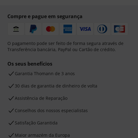
Compre e pague em segurança
O pagamento pode ser feito de forma segura através de
Transferência bancária, PayPal ou Cartão de crédito.
Os seus benefícios
Garantia Thomann de 3 anos
30 dias de garantia de dinheiro de volta
Assistência de Reparação
Conselhos dos nossos especialistas
Satisfação Garantida
Maior armazém da Europa