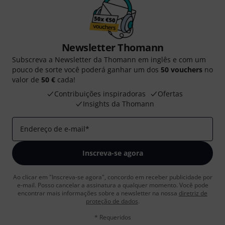
Newsletter Thomann
Subscreva a Newsletter da Thomann em inglês e com um
pouco de sorte você poderá ganhar um dos
50 vouchers
no
valor de
50 €
cada!
Contribuições inspiradoras
Ofertas
Insights da Thomann
Endereço de e-mail
*
Inscreva-se agora
Ao clicar em "Inscreva-se agora", concordo em receber publicidade por
e-mail. Posso cancelar a assinatura a qualquer momento. Você pode
encontrar mais informações sobre a newsletter na nossa
diretriz de
proteção de dados
.
* Requeridos