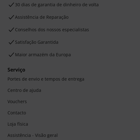
30 dias de garantia de dinheiro de volta
Assistência de Reparação
Conselhos dos nossos especialistas
Satisfação Garantida
Maior armazém da Europa
Serviço
Portes de envio e tempos de entrega
Centro de ajuda
Vouchers
Contacto
Loja física
Assistência - Visão geral