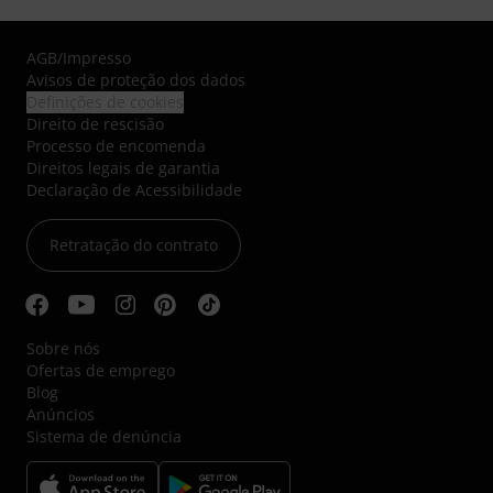
AGB
/
Impresso
Avisos de proteção dos dados
Definições de cookies
Direito de rescisão
Processo de encomenda
Direitos legais de garantia
Declaração de Acessibilidade
Retratação do contrato
Sobre nós
Ofertas de emprego
Blog
Anúncios
Sistema de denúncia