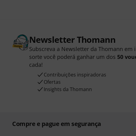
Newsletter Thomann
Subscreva a Newsletter da Thomann em 
sorte você poderá ganhar um dos
50 vou
cada!
Contribuições inspiradoras
Ofertas
Insights da Thomann
Compre e pague em segurança