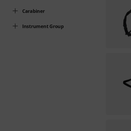
Carabiner
Instrument Group