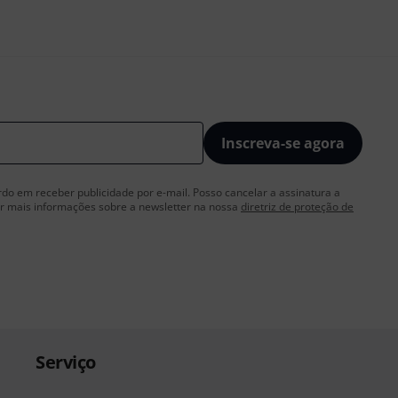
Inscreva-se agora
rdo em receber publicidade por e-mail. Posso cancelar a assinatura a
 mais informações sobre a newsletter na nossa
diretriz de proteção de
Serviço