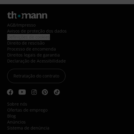
AGB
/
Impresso
Avisos de proteção dos dados
Definições de cookies
Direito de rescisão
Processo de encomenda
Direitos legais de garantia
Declaração de Acessibilidade
Retratação do contrato
Sobre nós
Ofertas de emprego
Blog
Anúncios
Sistema de denúncia