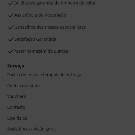
30 dias de garantia de dinheiro de volta
Assistência de Reparação
Conselhos dos nossos especialistas
Satisfação Garantida
Maior armazém da Europa
Serviço
Portes de envio e tempos de entrega
Centro de ajuda
Vouchers
Contacto
Loja física
Assistência - Visão geral