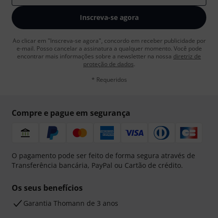
Inscreva-se agora
Ao clicar em "Inscreva-se agora", concordo em receber publicidade por
e-mail. Posso cancelar a assinatura a qualquer momento. Você pode
encontrar mais informações sobre a newsletter na nossa
diretriz de
proteção de dados
.
* Requeridos
Compre e pague em segurança
O pagamento pode ser feito de forma segura através de
Transferência bancária, PayPal ou Cartão de crédito.
Os seus benefícios
Garantia Thomann de 3 anos