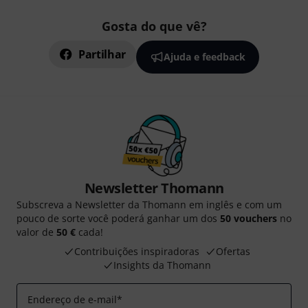
Gosta do que vê?
Partilhar
Ajuda e feedback
Newsletter Thomann
Subscreva a Newsletter da Thomann em inglês e com um
pouco de sorte você poderá ganhar um dos
50 vouchers
no
valor de
50 €
cada!
Contribuições inspiradoras
Ofertas
Insights da Thomann
Endereço de e-mail
*