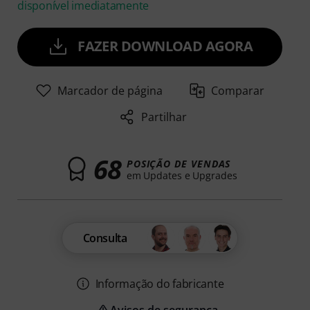
disponível imediatamente
FAZER DOWNLOAD AGORA
Marcador de página
Comparar
Partilhar
68
POSIÇÃO DE VENDAS
em Updates e Upgrades
Consulta
Informação do fabricante