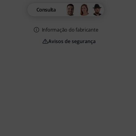
Consulta
Informação do fabricante
Avisos de segurança