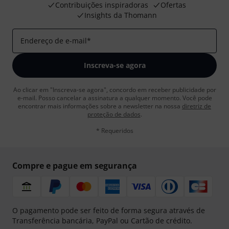
Contribuições inspiradoras
Ofertas
Insights da Thomann
Endereço de e-mail
*
Inscreva-se agora
Ao clicar em "Inscreva-se agora", concordo em receber publicidade por
e-mail. Posso cancelar a assinatura a qualquer momento. Você pode
encontrar mais informações sobre a newsletter na nossa
diretriz de
proteção de dados
.
* Requeridos
Compre e pague em segurança
O pagamento pode ser feito de forma segura através de
Transferência bancária, PayPal ou Cartão de crédito.