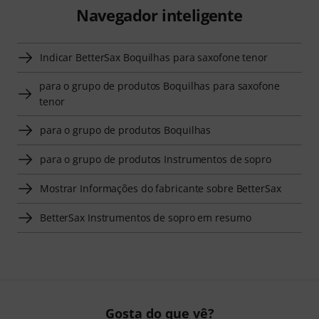
Navegador inteligente
Indicar BetterSax Boquilhas para saxofone tenor
para o grupo de produtos Boquilhas para saxofone
tenor
para o grupo de produtos Boquilhas
para o grupo de produtos Instrumentos de sopro
Mostrar Informações do fabricante sobre BetterSax
BetterSax Instrumentos de sopro em resumo
Gosta do que vê?