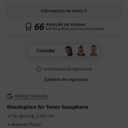
Informações de envio
66
POSIÇÃO DE VENDAS
em Boquilhas para saxofone tenor
Consulta
Informação do fabricante
Avisos de segurança
Mostrar tradução
Mouthpiece for Tenor Saxophone
Tip opening: 2.235 mm
Material: Plastic