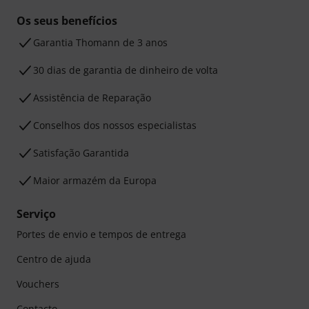
Os seus benefícios
Garantia Thomann de 3 anos
30 dias de garantia de dinheiro de volta
Assistência de Reparação
Conselhos dos nossos especialistas
Satisfação Garantida
Maior armazém da Europa
Serviço
Portes de envio e tempos de entrega
Centro de ajuda
Vouchers
Contacto