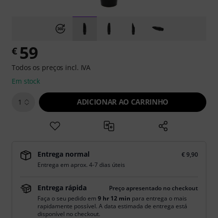
59
€
Todos os preços incl. IVA
Em stock
ADICIONAR AO CARRINHO
1
Entrega normal
€ 9,90
Entrega em aprox. 4-7 dias úteis
Entrega rápida
Preço apresentado no checkout
Faça o seu pedido em
9 hr 12 min
para entrega o mais
rapidamente possível. A data estimada de entrega está
disponível no checkout.