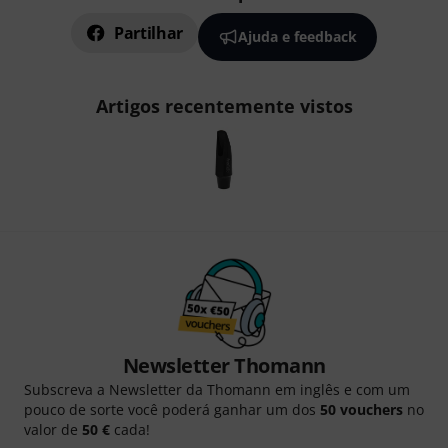
Partilhar
Ajuda e feedback
Artigos recentemente vistos
Newsletter Thomann
Subscreva a Newsletter da Thomann em inglês e com um
pouco de sorte você poderá ganhar um dos
50 vouchers
no
valor de
50 €
cada!