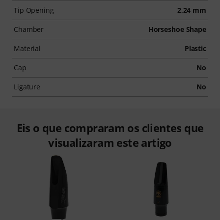
Tip Opening
2,24 mm
Chamber
Horseshoe Shape
Material
Plastic
Cap
No
Ligature
No
Eis o que compraram os clientes que
visualizaram este artigo