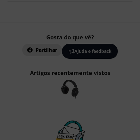
Gosta do que vê?
Partilhar
Ajuda e feedback
Artigos recentemente vistos