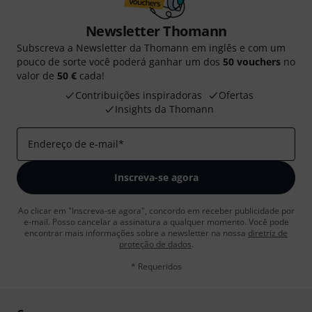
Newsletter Thomann
Subscreva a Newsletter da Thomann em inglês e com um
pouco de sorte você poderá ganhar um dos
50 vouchers
no
valor de
50 €
cada!
Contribuições inspiradoras
Ofertas
Insights da Thomann
Endereço de e-mail
*
Inscreva-se agora
Ao clicar em "Inscreva-se agora", concordo em receber publicidade por
e-mail. Posso cancelar a assinatura a qualquer momento. Você pode
encontrar mais informações sobre a newsletter na nossa
diretriz de
proteção de dados
.
* Requeridos