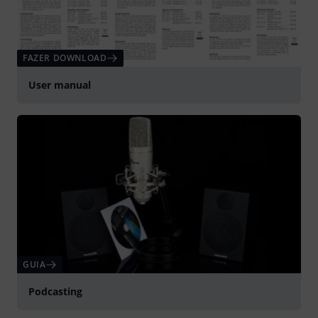
FAZER DOWNLOAD
User manual
GUIA
Podcasting