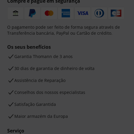
Compre e pague em segurança
O pagamento pode ser feito de forma segura através de
Transferência bancária, PayPal ou Cartão de crédito.
Os seus benefícios
Garantia Thomann de 3 anos
30 dias de garantia de dinheiro de volta
Assistência de Reparação
Conselhos dos nossos especialistas
Satisfação Garantida
Maior armazém da Europa
Serviço