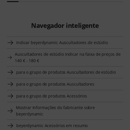
Navegador inteligente
Indicar beyerdynamic Auscultadores de estúdio
Auscultadores de estúdio Indicar na faixa de preços de
140 € - 180 €
para o grupo de produtos Auscultadores de estúdio
para o grupo de produtos Auscultadores
para o grupo de produtos Acessórios
Mostrar Informações do fabricante sobre
beyerdynamic
beyerdynamic Acessórios em resumo