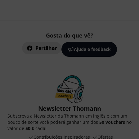
Gosta do que vê?
Partilhar
Ajuda e feedback
Newsletter Thomann
Subscreva a Newsletter da Thomann em inglês e com um
pouco de sorte você poderá ganhar um dos
50 vouchers
no
valor de
50 €
cada!
Contribuições inspiradoras
Ofertas