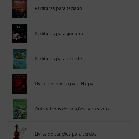
Partituras para teclado
Partituras para guitarra
Partituras para ukulele
Livros de música para Harpa
Outros livros de canções para sopros
Livros de canções para cordas