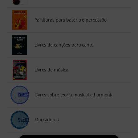
Partituras para bateria e percussão
Livros de canções para canto
Livros de música
Livros sobre teoria musical e harmonia
Marcadores