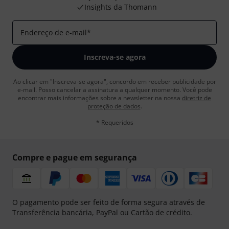
Insights da Thomann
Endereço de e-mail
*
Inscreva-se agora
Ao clicar em "Inscreva-se agora", concordo em receber publicidade por
e-mail. Posso cancelar a assinatura a qualquer momento. Você pode
encontrar mais informações sobre a newsletter na nossa
diretriz de
proteção de dados
.
* Requeridos
Compre e pague em segurança
O pagamento pode ser feito de forma segura através de
Transferência bancária, PayPal ou Cartão de crédito.