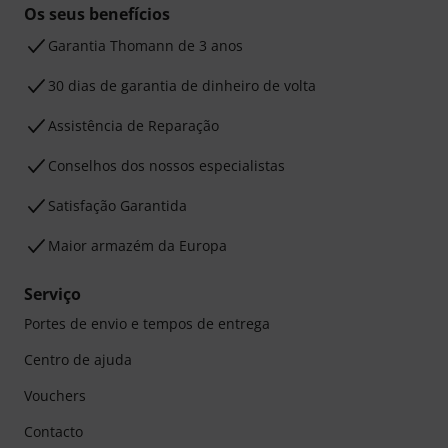
Os seus benefícios
Garantia Thomann de 3 anos
30 dias de garantia de dinheiro de volta
Assistência de Reparação
Conselhos dos nossos especialistas
Satisfação Garantida
Maior armazém da Europa
Serviço
Portes de envio e tempos de entrega
Centro de ajuda
Vouchers
Contacto