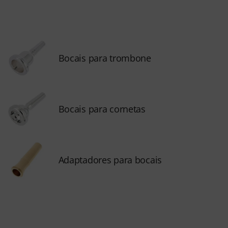
Bocais para trombone
Bocais para cornetas
Adaptadores para bocais