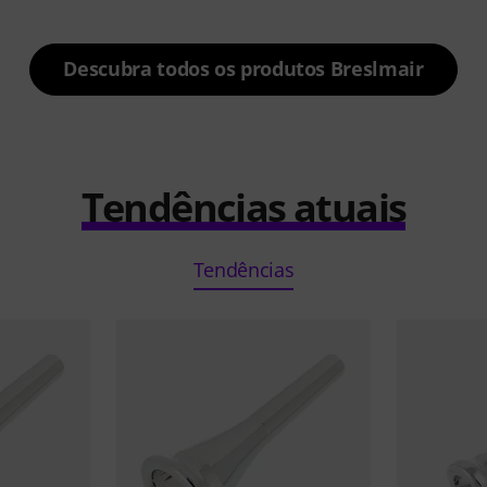
Descubra todos os produtos Breslmair
Tendências atuais
Tendências