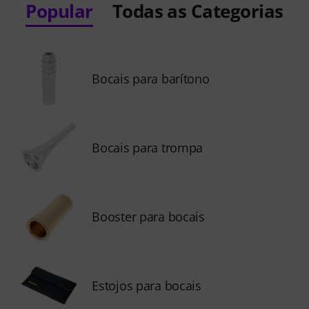
Popular
Todas as Categorias
Bocais para barítono
Bocais para trompa
Booster para bocais
Estojos para bocais