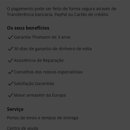
O pagamento pode ser feito de forma segura através de
Transferência bancária, PayPal ou Cartão de crédito.
Os seus benefícios
Garantia Thomann de 3 anos
30 dias de garantia de dinheiro de volta
Assistência de Reparação
Conselhos dos nossos especialistas
Satisfação Garantida
Maior armazém da Europa
Serviço
Portes de envio e tempos de entrega
Centro de ajuda