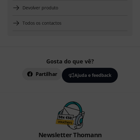
Devolver produto
Todos os contactos
Gosta do que vê?
Partilhar
Ajuda e feedback
Newsletter Thomann