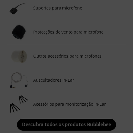
Suportes para microfone
Protecções de vento para microfone
Outros acessórios para microfones
Auscultadores In-Ear
Acessórios para monitorização In-Ear
Descubra todos os produtos Bubblebee