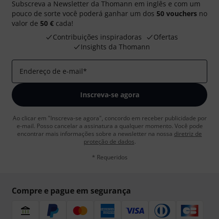
Subscreva a Newsletter da Thomann em inglês e com um
pouco de sorte você poderá ganhar um dos
50 vouchers
no
valor de
50 €
cada!
Contribuições inspiradoras
Ofertas
Insights da Thomann
Endereço de e-mail
*
Inscreva-se agora
Ao clicar em "Inscreva-se agora", concordo em receber publicidade por
e-mail. Posso cancelar a assinatura a qualquer momento. Você pode
encontrar mais informações sobre a newsletter na nossa
diretriz de
proteção de dados
.
* Requeridos
Compre e pague em segurança