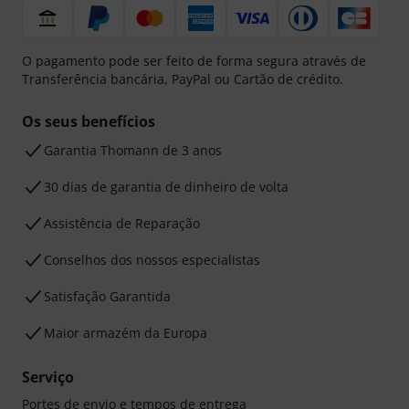
O pagamento pode ser feito de forma segura através de
Transferência bancária, PayPal ou Cartão de crédito.
Os seus benefícios
Garantia Thomann de 3 anos
30 dias de garantia de dinheiro de volta
Assistência de Reparação
Conselhos dos nossos especialistas
Satisfação Garantida
Maior armazém da Europa
Serviço
Portes de envio e tempos de entrega