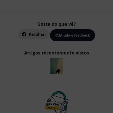
Gosta do que vê?
Partilhar
Ajuda e feedback
Artigos recentemente vistos