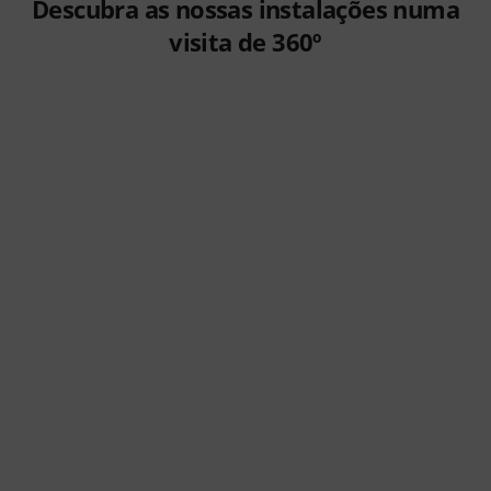
Descubra as nossas instalações numa
visita de 360º