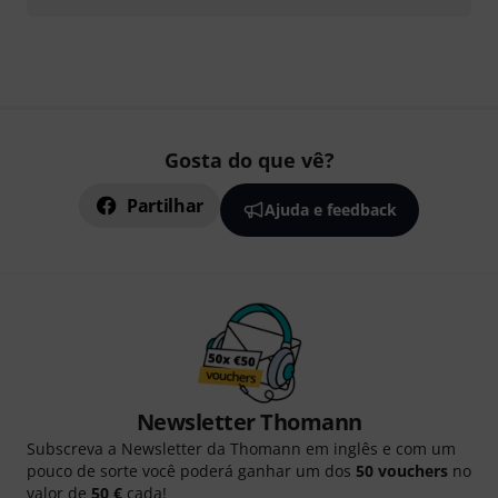
Gosta do que vê?
Partilhar
Ajuda e feedback
Newsletter Thomann
Subscreva a Newsletter da Thomann em inglês e com um
pouco de sorte você poderá ganhar um dos
50 vouchers
no
valor de
50 €
cada!