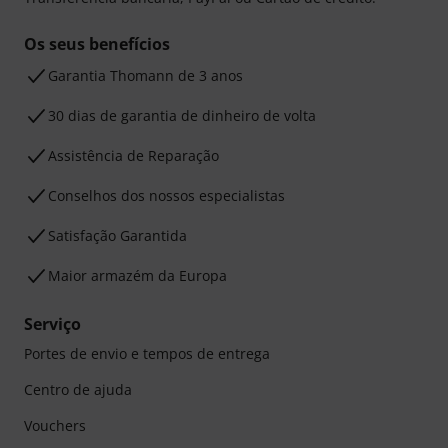
Os seus benefícios
Garantia Thomann de 3 anos
30 dias de garantia de dinheiro de volta
Assistência de Reparação
Conselhos dos nossos especialistas
Satisfação Garantida
Maior armazém da Europa
Serviço
Portes de envio e tempos de entrega
Centro de ajuda
Vouchers