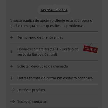
+49-9546-9223-34
A nossa equipa de apoio ao cliente está aqui para o
ajudar com quaisquer questões ou problemas
Ter número de cliente à mão
Horários comerciais (CEST - Horário de
verão da Europa Central)
Solicitar devolução da chamada
Outras formas de entrar em contacto connosco
Devolver produto
Todos os contactos