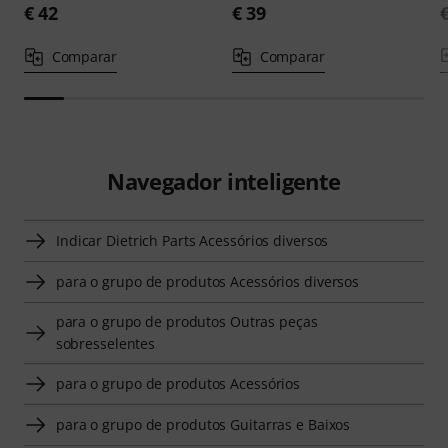
€ 42
€ 39
Comparar
Comparar
Navegador inteligente
Indicar Dietrich Parts Acessórios diversos
para o grupo de produtos Acessórios diversos
para o grupo de produtos Outras peças
sobresselentes
para o grupo de produtos Acessórios
para o grupo de produtos Guitarras e Baixos