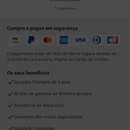
* Requeridos
Compre e pague em segurança
O pagamento pode ser feito de forma segura através de
Transferência bancária, PayPal ou Cartão de crédito.
Os seus benefícios
Garantia Thomann de 3 anos
30 dias de garantia de dinheiro de volta
Assistência de Reparação
Conselhos dos nossos especialistas
Satisfação Garantida