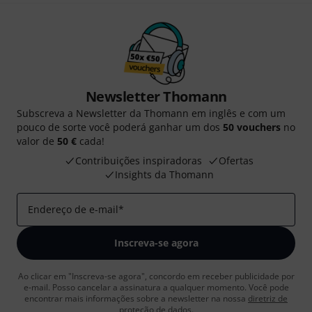
Newsletter Thomann
Subscreva a Newsletter da Thomann em inglês e com um
pouco de sorte você poderá ganhar um dos
50 vouchers
no
valor de
50 €
cada!
Contribuições inspiradoras
Ofertas
Insights da Thomann
Endereço de e-mail
*
Inscreva-se agora
Ao clicar em "Inscreva-se agora", concordo em receber publicidade por
e-mail. Posso cancelar a assinatura a qualquer momento. Você pode
encontrar mais informações sobre a newsletter na nossa
diretriz de
proteção de dados
.