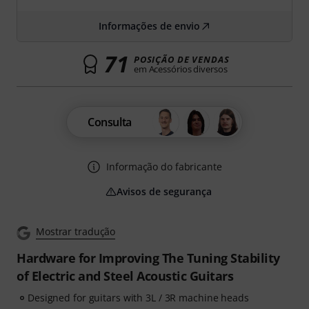
Informações de envio
71
POSIÇÃO DE VENDAS
em Acessórios diversos
Consulta
Informação do fabricante
Avisos de segurança
Mostrar tradução
Hardware for Improving The Tuning Stability
of Electric and Steel Acoustic Guitars
Designed for guitars with 3L / 3R machine heads