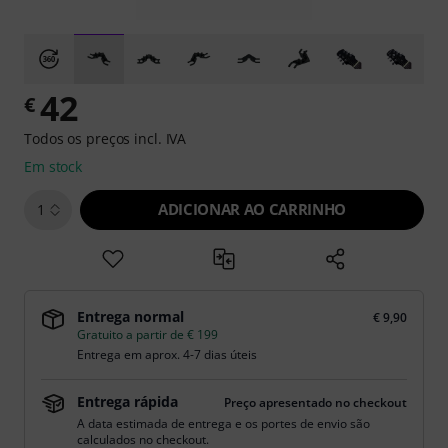
42
€
Todos os preços incl. IVA
Em stock
ADICIONAR AO CARRINHO
1
Entrega normal
€ 9,90
Gratuito a partir de € 199
Entrega em aprox. 4-7 dias úteis
Entrega rápida
Preço apresentado no checkout
A data estimada de entrega e os portes de envio são
calculados no checkout.