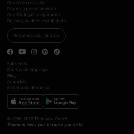
Direito de rescisão
Processo de encomenda
Direitos legais de garantia
Declaração de Acessibilidade
Retratação do contrato
Sobre nós
Ofertas de emprego
Blog
Anúncios
Sistema de denúncia
© 1996–2026 Thomann GmbH.
Thomann loves you, because you rock!