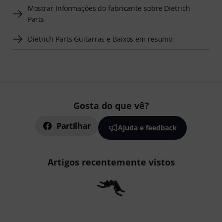
Mostrar Informações do fabricante sobre Dietrich
Parts
Dietrich Parts Guitarras e Baixos em resumo
Gosta do que vê?
Partilhar
Ajuda e feedback
Artigos recentemente vistos