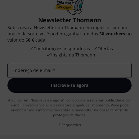
Newsletter Thomann
Subscreva a Newsletter da Thomann em inglês e com um
pouco de sorte você poderá ganhar um dos
50 vouchers
no
valor de
50 €
cada!
Contribuições inspiradoras
Ofertas
Insights da Thomann
Endereço de e-mail
*
Inscreva-se agora
Ao clicar em "Inscreva-se agora", concordo em receber publicidade por
e-mail. Posso cancelar a assinatura a qualquer momento. Você pode
encontrar mais informações sobre a newsletter na nossa
diretriz de
proteção de dados
.
* Requeridos