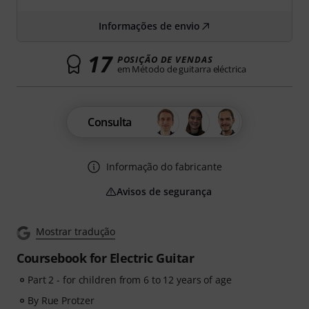
Informações de envio
17
POSIÇÃO DE VENDAS
em Método de guitarra eléctrica
Consulta
Informação do fabricante
Avisos de segurança
Mostrar tradução
Coursebook for Electric Guitar
Part 2 - for children from 6 to 12 years of age
By Rue Protzer