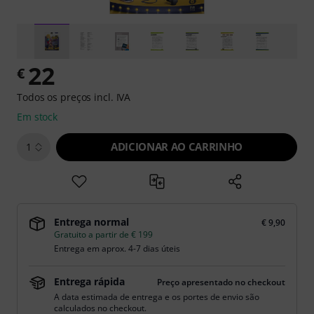
22
€
Todos os preços incl. IVA
Em stock
ADICIONAR AO CARRINHO
1
Entrega normal
€ 9,90
Gratuito a partir de € 199
Entrega em aprox. 4-7 dias úteis
Entrega rápida
Preço apresentado no checkout
A data estimada de entrega e os portes de envio são
calculados no checkout.