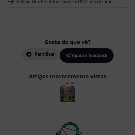
Edition Dux Partituras, livros e DVDs em resumo
Gosta do que vê?
Partilhar
Ajuda e feedback
Artigos recentemente vistos