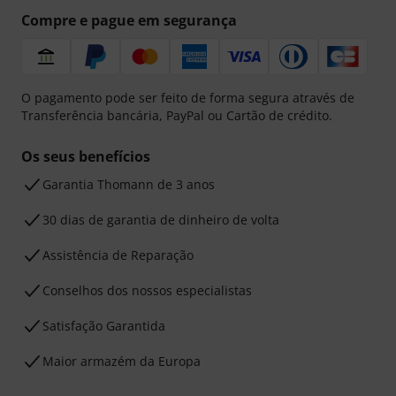
Compre e pague em segurança
O pagamento pode ser feito de forma segura através de
Transferência bancária, PayPal ou Cartão de crédito.
Os seus benefícios
Garantia Thomann de 3 anos
30 dias de garantia de dinheiro de volta
Assistência de Reparação
Conselhos dos nossos especialistas
Satisfação Garantida
Maior armazém da Europa