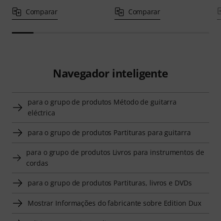
Comparar
Comparar
Navegador inteligente
para o grupo de produtos Método de guitarra
eléctrica
para o grupo de produtos Partituras para guitarra
para o grupo de produtos Livros para instrumentos de
cordas
para o grupo de produtos Partituras, livros e DVDs
Mostrar Informações do fabricante sobre Edition Dux