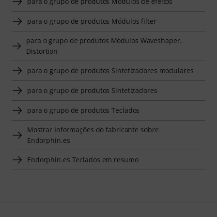
para o grupo de produtos Módulos de efeitos
para o grupo de produtos Módulos filter
para o grupo de produtos Módulos Waveshaper,
Distortion
para o grupo de produtos Sintetizadores modulares
para o grupo de produtos Sintetizadores
para o grupo de produtos Teclados
Mostrar Informações do fabricante sobre
Endorphin.es
Endorphin.es Teclados em resumo