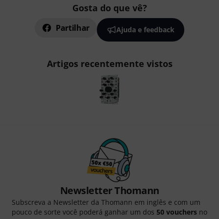
Gosta do que vê?
Partilhar
Ajuda e feedback
Artigos recentemente vistos
Newsletter Thomann
Subscreva a Newsletter da Thomann em inglês e com um
pouco de sorte você poderá ganhar um dos
50 vouchers
no