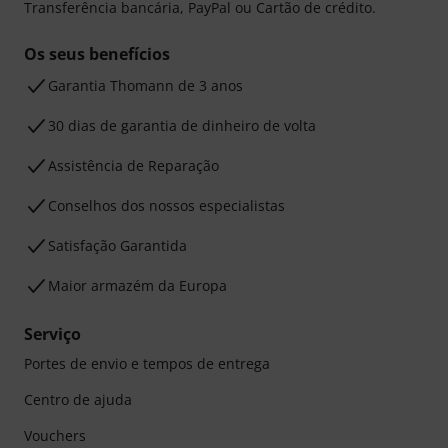
Transferência bancária, PayPal ou Cartão de crédito.
Os seus benefícios
Garantia Thomann de 3 anos
30 dias de garantia de dinheiro de volta
Assistência de Reparação
Conselhos dos nossos especialistas
Satisfação Garantida
Maior armazém da Europa
Serviço
Portes de envio e tempos de entrega
Centro de ajuda
Vouchers