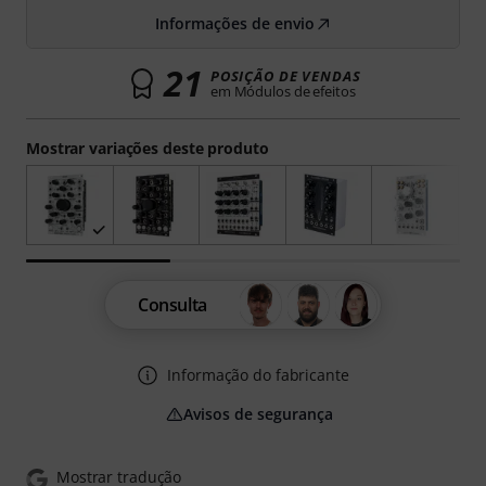
Informações de envio
21
POSIÇÃO DE VENDAS
em Módulos de efeitos
Mostrar variações deste produto
Consulta
Informação do fabricante
Avisos de segurança
Mostrar tradução