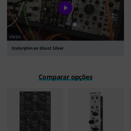
VÍDEO
Endorphin.es Ghost Silver
Tocar
Comparar opções