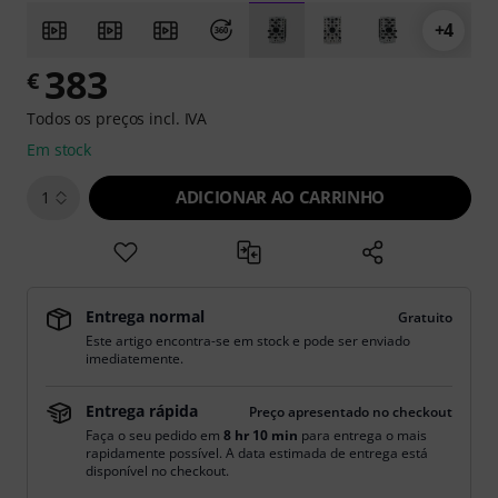
+4
383
€
Todos os preços incl. IVA
Em stock
ADICIONAR AO CARRINHO
1
Entrega normal
Gratuito
Este artigo encontra-se em stock e pode ser enviado
imediatemente.
Entrega rápida
Preço apresentado no checkout
Faça o seu pedido em
8 hr 10 min
para entrega o mais
rapidamente possível. A data estimada de entrega está
disponível no checkout.