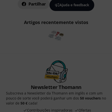
Partilhar
Ajuda e feedback
Artigos recentemente vistos
Newsletter Thomann
Subscreva a Newsletter da Thomann em inglês e com um
pouco de sorte você poderá ganhar um dos
50 vouchers
no
valor de
50 €
cada!
Contribuições inspiradoras
Ofertas