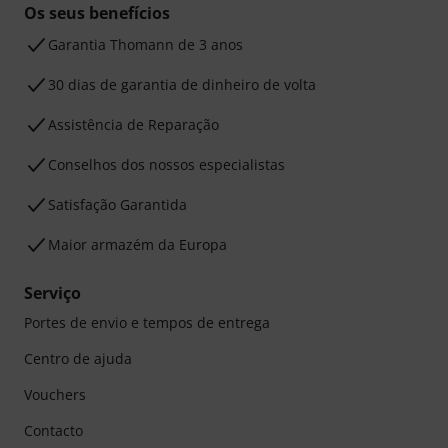
Os seus benefícios
Garantia Thomann de 3 anos
30 dias de garantia de dinheiro de volta
Assistência de Reparação
Conselhos dos nossos especialistas
Satisfação Garantida
Maior armazém da Europa
Serviço
Portes de envio e tempos de entrega
Centro de ajuda
Vouchers
Contacto