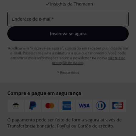
Insights da Thomann
Endereço de e-mail
*
Inscreva-se agora
Ao clicar em "Inscreva-se agora", concordo em receber publicidade por
e-mail. Posso cancelar a assinatura a qualquer momento. Você pode
encontrar mais informações sobre a newsletter na nossa
diretriz de
proteção de dados
.
* Requeridos
Compre e pague em segurança
O pagamento pode ser feito de forma segura através de
Transferência bancária, PayPal ou Cartão de crédito.