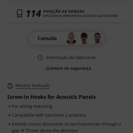
114
POSIÇÃO DE VENDAS
em Outros elementos acúsicos para esúdio
Consulta
Informação do fabricante
Avisos de segurança
Mostrar tradução
Screw-in Hooks for Acoustic Panels
For ceiling mounting
Compatible with Spectrum 2 products
Extends sound absorption at low frequencies through a
gap of 75 mm above the absorber