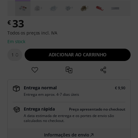
33
€
Todos os preços incl. IVA
Em stock
ADICIONAR AO CARRINHO
1
Entrega normal
€ 9,90
Entrega em aprox. 4-7 dias úteis
Entrega rápida
Preço apresentado no checkout
A data estimada de entrega e os portes de envio são
calculados no checkout.
Informações de envio