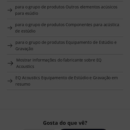
para o grupo de produtos Outros elementos acúsicos
para esúdio
para o grupo de produtos Componentes para acústica
de estúdio
para o grupo de produtos Equipamento de Estúdio e
Gravação
Mostrar Informações do fabricante sobre EQ
Acoustics
EQ Acoustics Equipamento de Estúdio e Gravação em
resumo
Gosta do que vê?