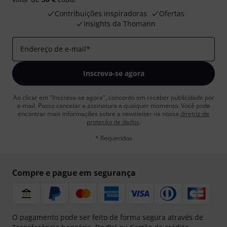
Contribuições inspiradoras
Ofertas
Insights da Thomann
Endereço de e-mail
*
Inscreva-se agora
Ao clicar em "Inscreva-se agora", concordo em receber publicidade por
e-mail. Posso cancelar a assinatura a qualquer momento. Você pode
encontrar mais informações sobre a newsletter na nossa
diretriz de
proteção de dados
.
* Requeridos
Compre e pague em segurança
O pagamento pode ser feito de forma segura através de