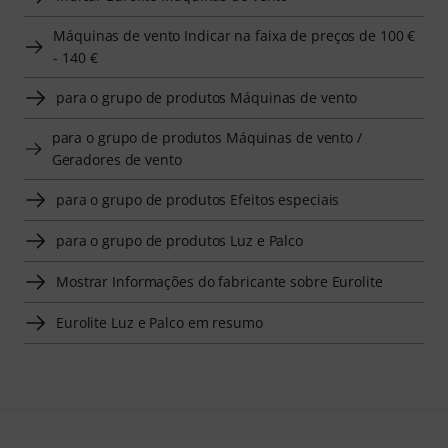
Máquinas de vento Indicar na faixa de preços de 100 €
- 140 €
para o grupo de produtos Máquinas de vento
para o grupo de produtos Máquinas de vento /
Geradores de vento
para o grupo de produtos Efeitos especiais
para o grupo de produtos Luz e Palco
Mostrar Informações do fabricante sobre Eurolite
Eurolite Luz e Palco em resumo