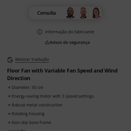
Consulta
Informação do fabricante
Avisos de segurança
Mostrar tradução
Floor Fan with Variable Fan Speed and Wind
Direction
Diameter: 50 cm
Energy-saving motor with 3 speed settings
Robust metal construction
Rotating housing
Non-slip base frame