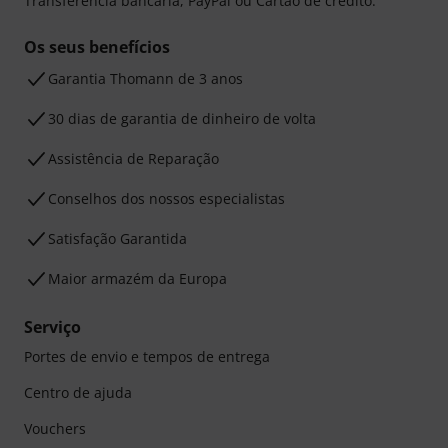
Transferência bancária, PayPal ou Cartão de crédito.
Os seus benefícios
Garantia Thomann de 3 anos
30 dias de garantia de dinheiro de volta
Assistência de Reparação
Conselhos dos nossos especialistas
Satisfação Garantida
Maior armazém da Europa
Serviço
Portes de envio e tempos de entrega
Centro de ajuda
Vouchers