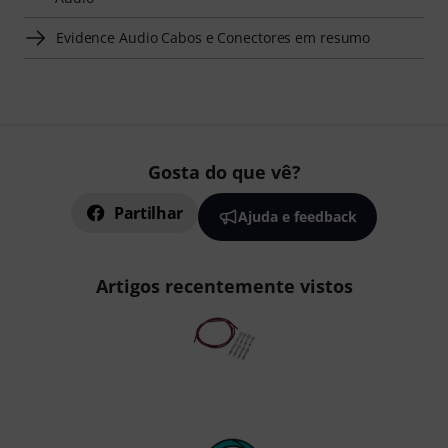
Evidence Audio Cabos e Conectores em resumo
Gosta do que vê?
Partilhar
Ajuda e feedback
Artigos recentemente vistos