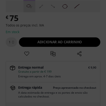
75
€
Todos os preços incl. IVA
Em stock
ADICIONAR AO CARRINHO
1
Entrega normal
€ 9,90
Gratuito a partir de € 199
Entrega em aprox. 4-7 dias úteis
Entrega rápida
Preço apresentado no checkout
A data estimada de entrega e os portes de envio são
calculados no checkout.