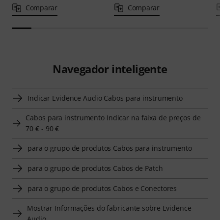
Comparar
Comparar
Navegador inteligente
Indicar Evidence Audio Cabos para instrumento
Cabos para instrumento Indicar na faixa de preços de
70 € - 90 €
para o grupo de produtos Cabos para instrumento
para o grupo de produtos Cabos de Patch
para o grupo de produtos Cabos e Conectores
Mostrar Informações do fabricante sobre Evidence
Audio