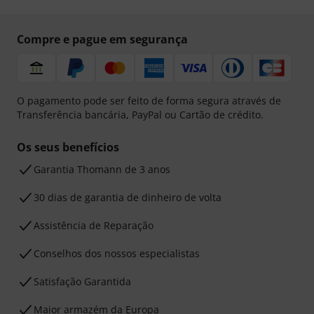
Compre e pague em segurança
O pagamento pode ser feito de forma segura através de
Transferência bancária, PayPal ou Cartão de crédito.
Os seus benefícios
Garantia Thomann de 3 anos
30 dias de garantia de dinheiro de volta
Assistência de Reparação
Conselhos dos nossos especialistas
Satisfação Garantida
Maior armazém da Europa