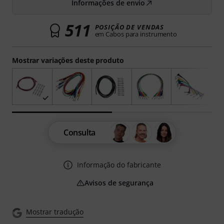
Informações de envio
511
POSIÇÃO DE VENDAS
em Cabos para instrumento
Mostrar variações deste produto
Consulta
Informação do fabricante
Avisos de segurança
Mostrar tradução