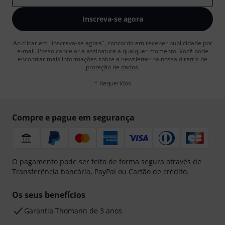
Inscreva-se agora
Ao clicar em "Inscreva-se agora", concordo em receber publicidade por
e-mail. Posso cancelar a assinatura a qualquer momento. Você pode
encontrar mais informações sobre a newsletter na nossa
diretriz de
proteção de dados
.
* Requeridos
Compre e pague em segurança
O pagamento pode ser feito de forma segura através de
Transferência bancária, PayPal ou Cartão de crédito.
Os seus benefícios
Garantia Thomann de 3 anos