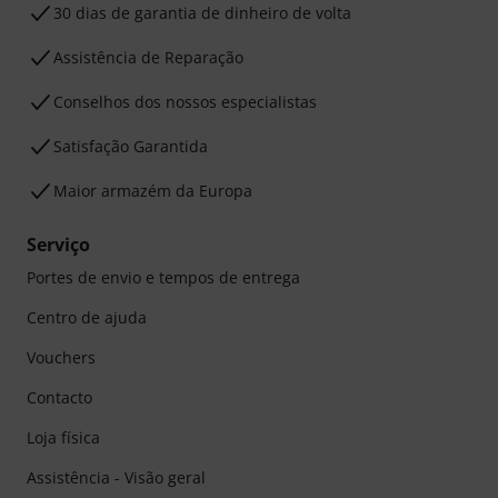
30 dias de garantia de dinheiro de volta
Assistência de Reparação
Conselhos dos nossos especialistas
Satisfação Garantida
Maior armazém da Europa
Serviço
Portes de envio e tempos de entrega
Centro de ajuda
Vouchers
Contacto
Loja física
Assistência - Visão geral