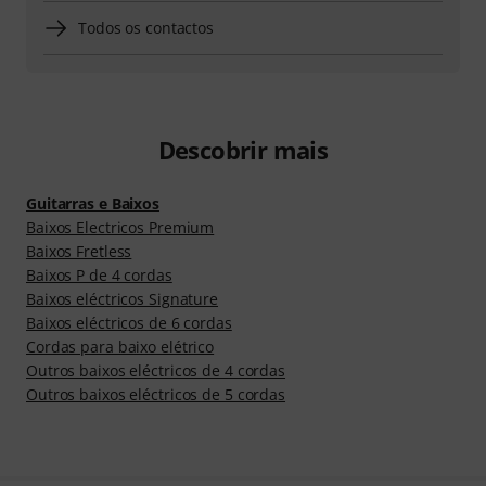
Todos os contactos
Descobrir mais
Guitarras e Baixos
Baixos Electricos Premium
Baixos Fretless
Baixos P de 4 cordas
Baixos eléctricos Signature
Baixos eléctricos de 6 cordas
Cordas para baixo elétrico
Outros baixos eléctricos de 4 cordas
Outros baixos eléctricos de 5 cordas