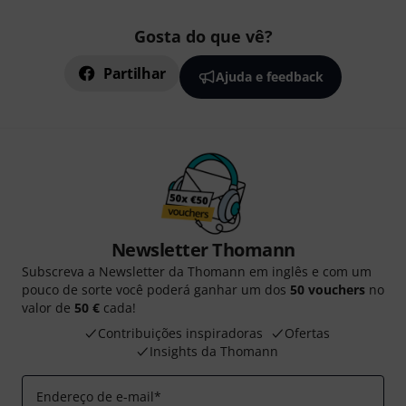
Gosta do que vê?
Partilhar
Ajuda e feedback
Newsletter Thomann
Subscreva a Newsletter da Thomann em inglês e com um
pouco de sorte você poderá ganhar um dos
50 vouchers
no
valor de
50 €
cada!
Contribuições inspiradoras
Ofertas
Insights da Thomann
Endereço de e-mail
*