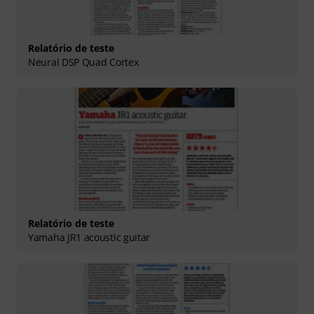
Relatório de teste
Neural DSP Quad Cortex
Relatório de teste
Yamaha JR1 acoustic guitar