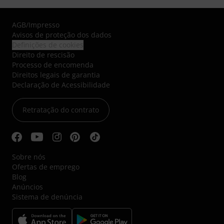
AGB
/
Impresso
Avisos de proteção dos dados
Definições de cookies
Direito de rescisão
Processo de encomenda
Direitos legais de garantia
Declaração de Acessibilidade
Retratação do contrato
Sobre nós
Ofertas de emprego
Blog
Anúncios
Sistema de denúncia