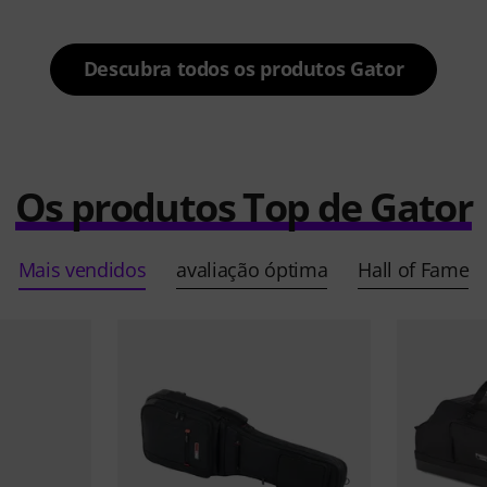
Descubra todos os produtos Gator
Os produtos Top de Gator
Mais vendidos
avaliação óptima
Hall of Fame