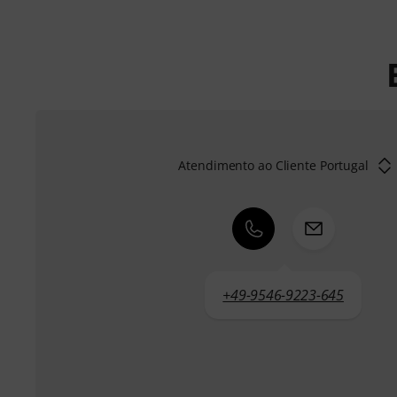
Atendimento ao Cliente Portugal
+49-9546-9223-645