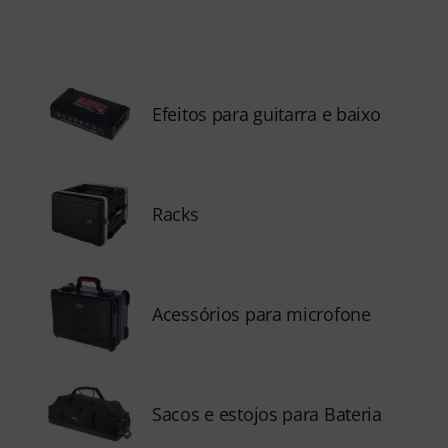
Efeitos para guitarra e baixo
Racks
Acessórios para microfone
Sacos e estojos para Bateria