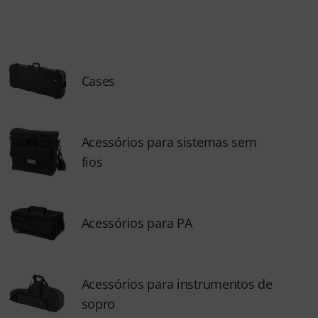
Cases
Acessórios para sistemas sem
fios
Acessórios para PA
Acessórios para instrumentos de
sopro