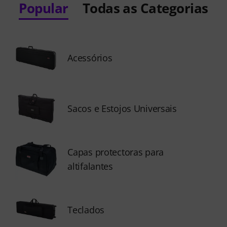
Popular
Todas as Categorias
Acessórios
Sacos e Estojos Universais
Capas protectoras para
altifalantes
Teclados