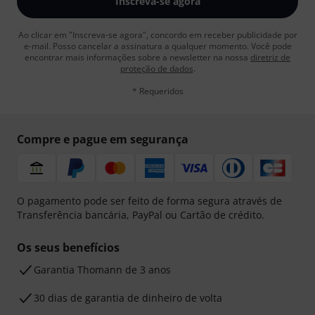
Inscreva-se agora
Ao clicar em "Inscreva-se agora", concordo em receber publicidade por
e-mail. Posso cancelar a assinatura a qualquer momento. Você pode
encontrar mais informações sobre a newsletter na nossa
diretriz de
proteção de dados
.
* Requeridos
Compre e pague em segurança
O pagamento pode ser feito de forma segura através de
Transferência bancária, PayPal ou Cartão de crédito.
Os seus benefícios
Garantia Thomann de 3 anos
30 dias de garantia de dinheiro de volta