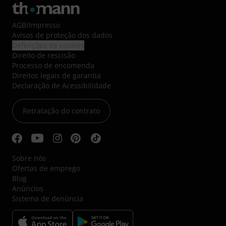
AGB
/
Impresso
Avisos de proteção dos dados
Definições de cookies
Direito de rescisão
Processo de encomenda
Direitos legais de garantia
Declaração de Acessibilidade
Retratação do contrato
Sobre nós
Ofertas de emprego
Blog
Anúncios
Sistema de denúncia