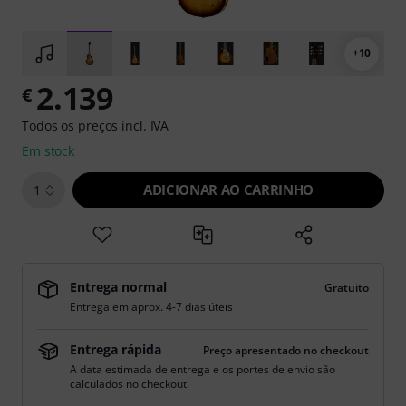
+10
2.139
€
Todos os preços incl. IVA
Em stock
ADICIONAR AO CARRINHO
1
Entrega normal
Gratuito
Entrega em aprox. 4-7 dias úteis
Entrega rápida
Preço apresentado no checkout
A data estimada de entrega e os portes de envio são
calculados no checkout.