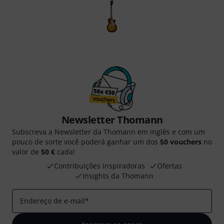
Newsletter Thomann
Subscreva a Newsletter da Thomann em inglês e com um
pouco de sorte você poderá ganhar um dos
50 vouchers
no
valor de
50 €
cada!
Contribuições inspiradoras
Ofertas
Insights da Thomann
Endereço de e-mail
*