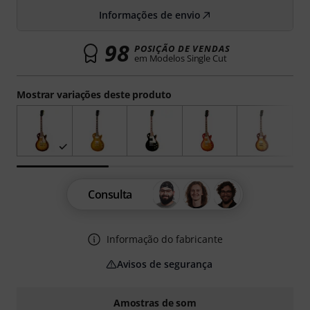
Informações de envio
98
POSIÇÃO DE VENDAS
em Modelos Single Cut
Mostrar variações deste produto
Consulta
Informação do fabricante
Avisos de segurança
Amostras de som