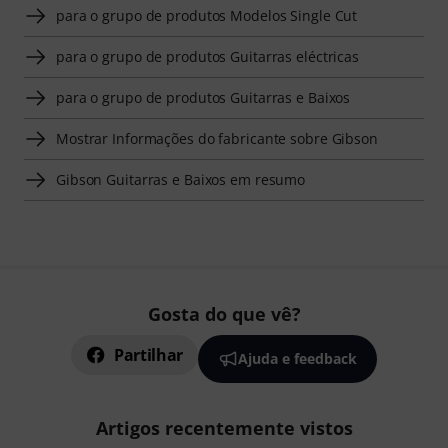
para o grupo de produtos Modelos Single Cut
para o grupo de produtos Guitarras eléctricas
para o grupo de produtos Guitarras e Baixos
Mostrar Informações do fabricante sobre Gibson
Gibson Guitarras e Baixos em resumo
Gosta do que vê?
Partilhar
Ajuda e feedback
Artigos recentemente vistos