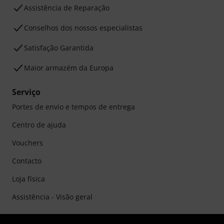
Assistência de Reparação
Conselhos dos nossos especialistas
Satisfação Garantida
Maior armazém da Europa
Serviço
Portes de envio e tempos de entrega
Centro de ajuda
Vouchers
Contacto
Loja física
Assistência - Visão geral