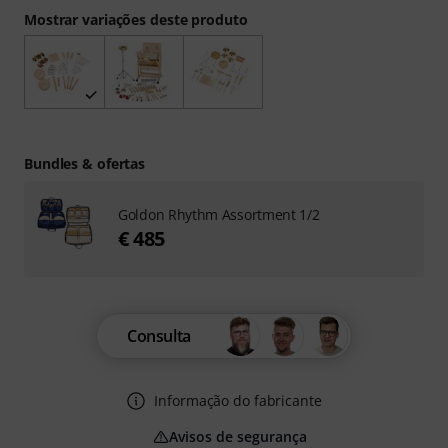
Mostrar variações deste produto
Bundles & ofertas
Goldon Rhythm Assortment 1/2
€ 485
Consulta
Informação do fabricante
Avisos de segurança