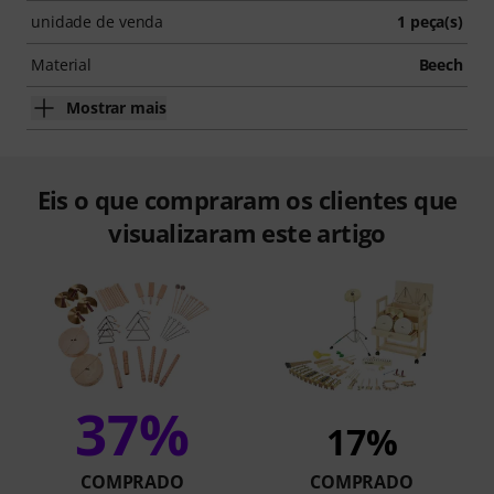
unidade de venda
1 peça(s)
Material
Beech
Mostrar mais
Eis o que compraram os clientes que
visualizaram este artigo
37%
17%
COMPRADO
COMPRADO