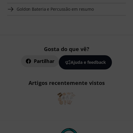
Goldon Bateria e Percussão em resumo
Gosta do que vê?
Partilhar
Ajuda e feedback
Artigos recentemente vistos