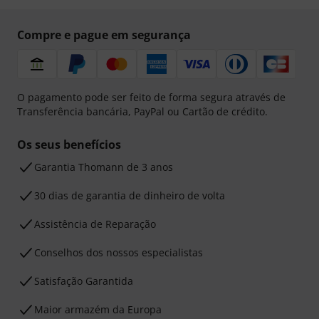
Compre e pague em segurança
O pagamento pode ser feito de forma segura através de
Transferência bancária, PayPal ou Cartão de crédito.
Os seus benefícios
Garantia Thomann de 3 anos
30 dias de garantia de dinheiro de volta
Assistência de Reparação
Conselhos dos nossos especialistas
Satisfação Garantida
Maior armazém da Europa