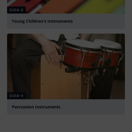
GUIA
Young Children's Instruments
GUIA
Percussion Instruments