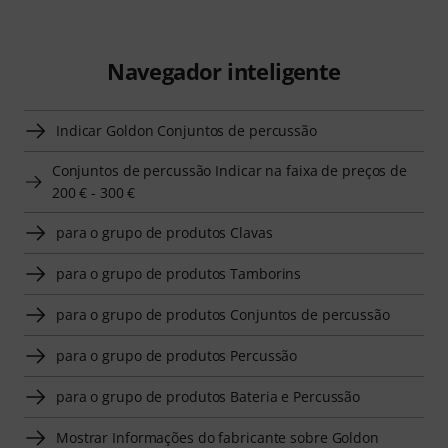
Navegador inteligente
Indicar Goldon Conjuntos de percussão
Conjuntos de percussão Indicar na faixa de preços de
200 € - 300 €
para o grupo de produtos Clavas
para o grupo de produtos Tamborins
para o grupo de produtos Conjuntos de percussão
para o grupo de produtos Percussão
para o grupo de produtos Bateria e Percussão
Mostrar Informações do fabricante sobre Goldon