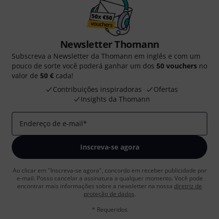
Newsletter Thomann
Subscreva a Newsletter da Thomann em inglês e com um
pouco de sorte você poderá ganhar um dos
50 vouchers
no
valor de
50 €
cada!
Contribuições inspiradoras
Ofertas
Insights da Thomann
Endereço de e-mail
*
Inscreva-se agora
Ao clicar em "Inscreva-se agora", concordo em receber publicidade por
e-mail. Posso cancelar a assinatura a qualquer momento. Você pode
encontrar mais informações sobre a newsletter na nossa
diretriz de
proteção de dados
.
* Requeridos