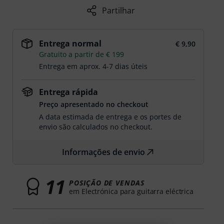
Partilhar
Entrega normal
€ 9,90
Gratuito a partir de € 199
Entrega em aprox. 4-7 dias úteis
Entrega rápida
Preço apresentado no checkout
A data estimada de entrega e os portes de
envio são calculados no checkout.
Informações de envio
11
POSIÇÃO DE VENDAS
em Electrónica para guitarra eléctrica