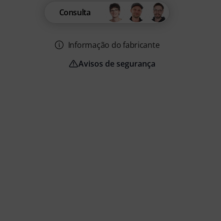
Consulta
Informação do fabricante
Avisos de segurança