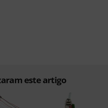
zaram este artigo