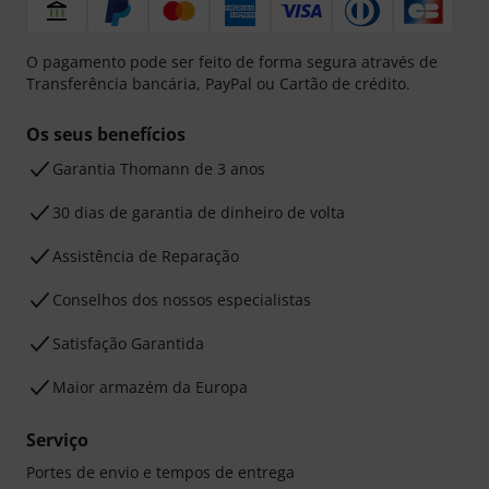
O pagamento pode ser feito de forma segura através de
Transferência bancária, PayPal ou Cartão de crédito.
Os seus benefícios
Garantia Thomann de 3 anos
30 dias de garantia de dinheiro de volta
Assistência de Reparação
Conselhos dos nossos especialistas
Satisfação Garantida
Maior armazém da Europa
Serviço
Portes de envio e tempos de entrega