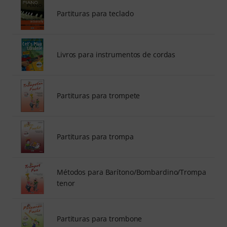
Partituras para teclado
Livros para instrumentos de cordas
Partituras para trompete
Partituras para trompa
Métodos para Barítono/Bombardino/Trompa
tenor
Partituras para trombone