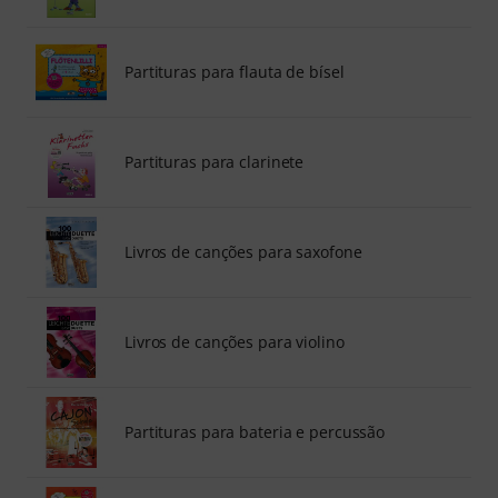
Partituras para flauta de bísel
Partituras para clarinete
Livros de canções para saxofone
Livros de canções para violino
Partituras para bateria e percussão