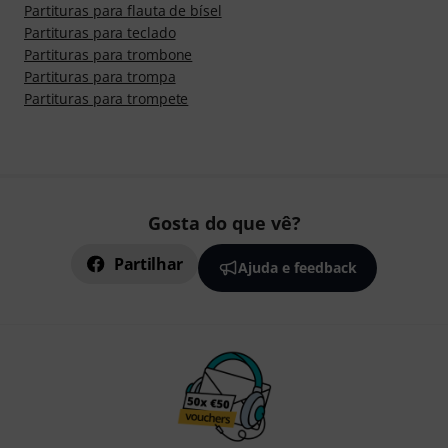
Partituras para flauta de bísel
Partituras para teclado
Partituras para trombone
Partituras para trompa
Partituras para trompete
Gosta do que vê?
Partilhar
Ajuda e feedback